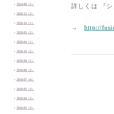
2024-09（1）
詳しくは 『
2020-12（2）
2020-10（1）
→
http://fus
2020-05（2）
2020-04（1）
2018-10（2）
2018-09（1）
2018-08（2）
2018-07（6）
2018-05（3）
2018-04（2）
2018-03（3）