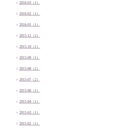
2016-03（1）
2016-02（1）
2016-01（1）
2015-12（2）
2015-10（1）
2015-09（1）
2015-08（2）
2015-07（2）
2015-06（1）
2015-04（1）
2015-03（1）
2015-02（1）