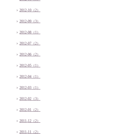
2012-10（2）
2012-09（3）
2012-08（1）
2012-07（2）
2012-06（2）
2012-05（1）
2012-04（1）
2012-03（1）
2012-02（3）
2012-01（2）
2011-12（2）
2011-11（2）