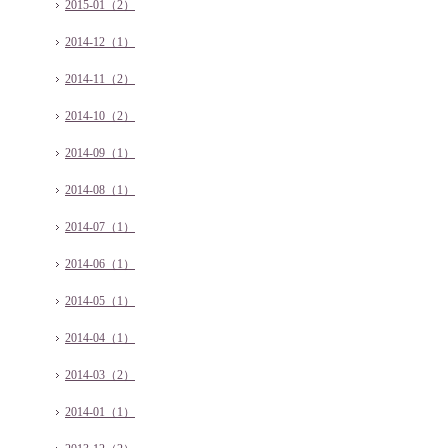
2015-01（2）
2014-12（1）
2014-11（2）
2014-10（2）
2014-09（1）
2014-08（1）
2014-07（1）
2014-06（1）
2014-05（1）
2014-04（1）
2014-03（2）
2014-01（1）