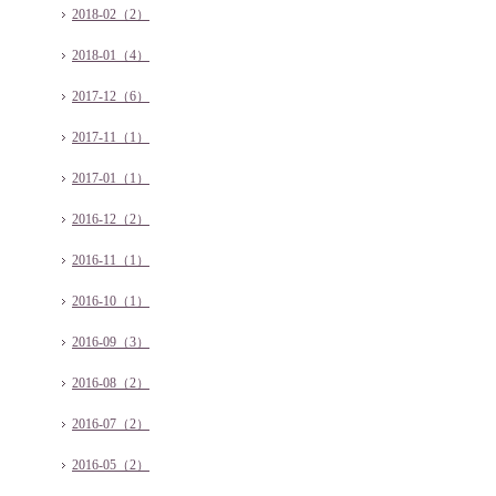
2018-02（2）
2018-01（4）
2017-12（6）
2017-11（1）
2017-01（1）
2016-12（2）
2016-11（1）
2016-10（1）
2016-09（3）
2016-08（2）
2016-07（2）
2016-05（2）