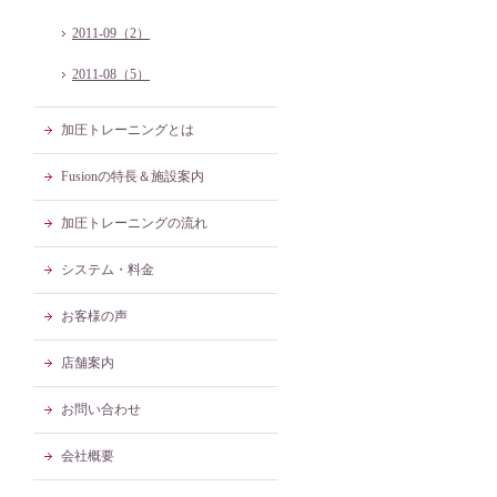
2011-09（2）
2011-08（5）
加圧トレーニングとは
Fusionの特長＆施設案内
加圧トレーニングの流れ
システム・料金
お客様の声
店舗案内
お問い合わせ
会社概要