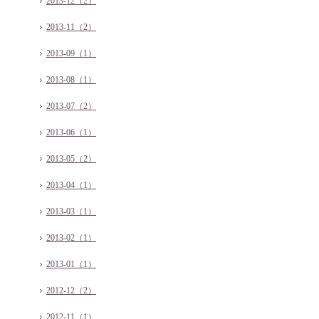
2013-12（2）
2013-11（2）
2013-09（1）
2013-08（1）
2013-07（2）
2013-06（1）
2013-05（2）
2013-04（1）
2013-03（1）
2013-02（1）
2013-01（1）
2012-12（2）
2012-11（1）