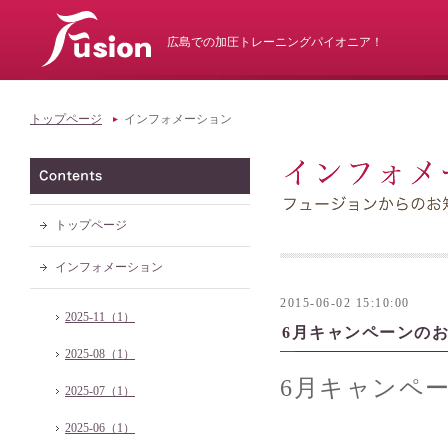
広島での加圧トレーニングパイオニア！
トップページ
インフォメーション
トップページ
インフォメーション
2015-06-02 15:10:00
2025-11（1）
6月キャンペーンの
2025-08（1）
6月キャンペ
2025-07（1）
2025-06（1）