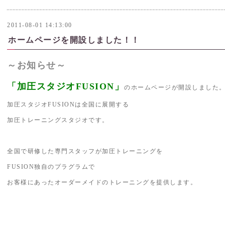
2011-08-01 14:13:00
ホームページを開設しました！！
～お知らせ～
「加圧スタジオFUSION」
のホームページが開設しました
加圧スタジオFUSIONは全国に展開する
加圧トレーニングスタジオです。
全国で研修した専門スタッフが加圧トレーニングを
FUSION独自のプラグラムで
お客様にあったオーダーメイドのトレーニングを提供します。