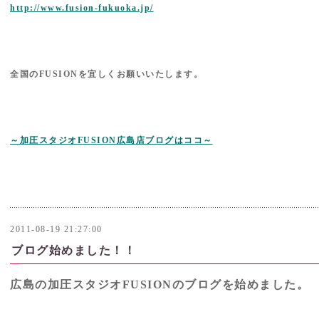
http://www.fusion-fukuoka.jp/
全国のFUSIONを宜しくお願いいたします。
～加圧スタジオFUSION広島店ブログはココ～
2011-08-19 21:27:00
ブログ始めました！！
広島の加圧スタジオFUSIONのブログを始めました。