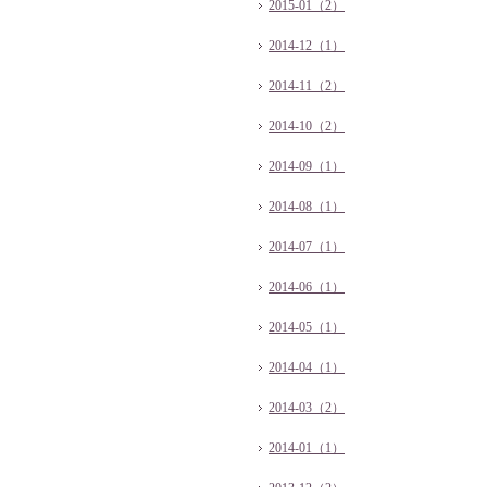
2015-01（2）
2014-12（1）
2014-11（2）
2014-10（2）
2014-09（1）
2014-08（1）
2014-07（1）
2014-06（1）
2014-05（1）
2014-04（1）
2014-03（2）
2014-01（1）