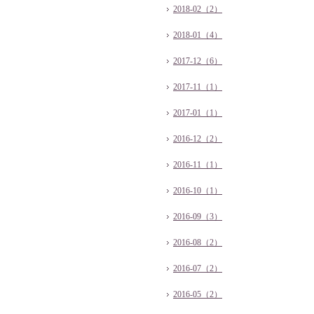
2018-02（2）
2018-01（4）
2017-12（6）
2017-11（1）
2017-01（1）
2016-12（2）
2016-11（1）
2016-10（1）
2016-09（3）
2016-08（2）
2016-07（2）
2016-05（2）