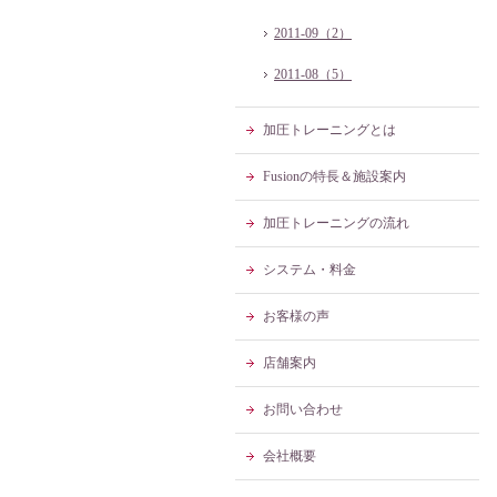
2011-09（2）
2011-08（5）
加圧トレーニングとは
Fusionの特長＆施設案内
加圧トレーニングの流れ
システム・料金
お客様の声
店舗案内
お問い合わせ
会社概要