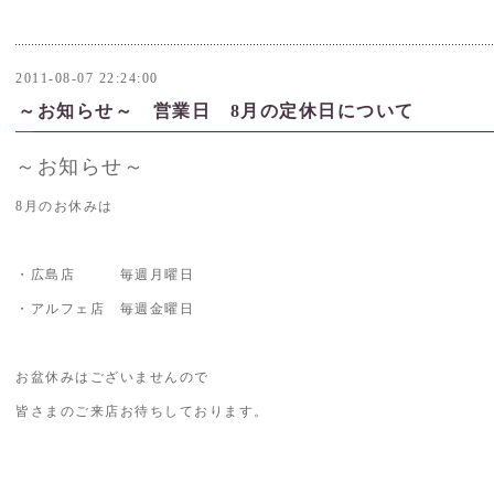
2011-08-07 22:24:00
～お知らせ～ 営業日 8月の定休日について
～お知らせ～
8月のお休みは
・広島店 毎週月曜日
・アルフェ店 毎週金曜日
お盆休みはございませんので
皆さまのご来店お待ちしております。