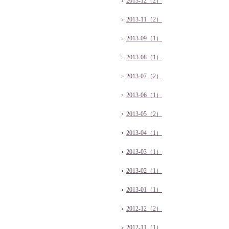
2013-12（2）
2013-11（2）
2013-09（1）
2013-08（1）
2013-07（2）
2013-06（1）
2013-05（2）
2013-04（1）
2013-03（1）
2013-02（1）
2013-01（1）
2012-12（2）
2012-11（1）