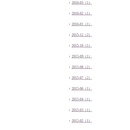
2016-03（1）
2016-02（1）
2016-01（1）
2015-12（2）
2015-10（1）
2015-09（1）
2015-08（2）
2015-07（2）
2015-06（1）
2015-04（1）
2015-03（1）
2015-02（1）