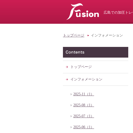
広島での加圧トレ
トップページ
インフォメーション
トップページ
インフォメーション
2025-11（1）
2025-08（1）
2025-07（1）
2025-06（1）