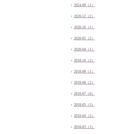
2024-09（1）
2020-12（2）
2020-10（1）
2020-05（2）
2020-04（1）
2018-10（2）
2018-09（1）
2018-08（2）
2018-07（6）
2018-05（3）
2018-04（2）
2018-03（3）