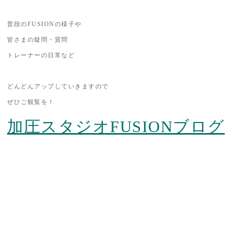
普段のFUSIONの様子や
皆さまの疑問・質問
トレーナーの日常など
どんどんアップしていきますので
ぜひご観覧を！
加圧スタジオFUSIONブログ