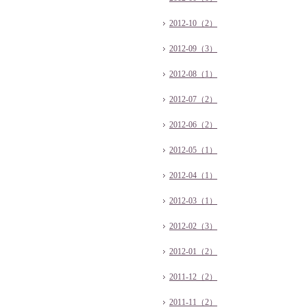
2012-10（2）
2012-09（3）
2012-08（1）
2012-07（2）
2012-06（2）
2012-05（1）
2012-04（1）
2012-03（1）
2012-02（3）
2012-01（2）
2011-12（2）
2011-11（2）