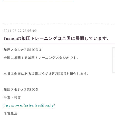
2011-08-22 23:05:00
fusionの加圧トレーニングは全国に展開しています。
加圧スタジオFUSIONは
全国に展開する加圧トレーニングスタジオです。
本日は全国にある加圧スタジオFUSIONを紹介します。
加圧スタジオFUSION
千葉・柏店
http://www.fusion-kashiwa.jp/
名古屋店