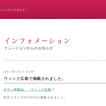
ーニングパイオニア！
2011-08-24 21:35:00
ウィンク広島で掲載されました。
タウン情報誌 ウィンク広島
で
加圧スタジオFUSIONが掲載されました。